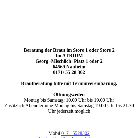
Beratung der Braut im Store 1 oder Store 2
Im ATRIUM
Georg -Mischlich- Platz 1 oder 2
64569 Nauheim
0171/ 55 28 302
Brautberatung bitte mit Terminvereinbarung.
Öffnungszeiten
Montag bis Samstag: 10.00 Uhr bis 19.00 Uhr
Zusätzlich Abendtermine Montag bis Samstag 19:00 Uhr bis 21:30
Uhr jederzeit möglich
Mobil
0171 5528302