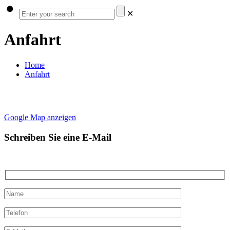
✕
Anfahrt
Home
Anfahrt
Google Map anzeigen
Schreiben Sie eine E-Mail