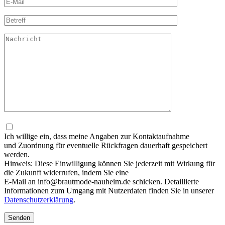
Bitte lasse dieses Feld leer.
Ich willige ein, dass meine Angaben zur Kontaktaufnahme
und Zuordnung für eventuelle Rückfragen dauerhaft gespeichert
werden.
Hinweis: Diese Einwilligung können Sie jederzeit mit Wirkung für
die Zukunft widerrufen, indem Sie eine
E-Mail an info@brautmode-nauheim.de schicken. Detaillierte
Informationen zum Umgang mit Nutzerdaten finden Sie in unserer
Datenschutzerklärung
.